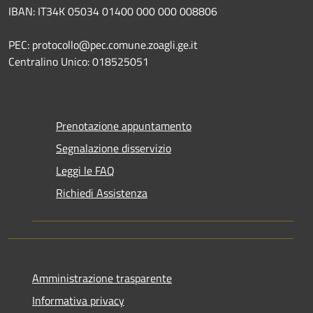
IBAN: IT34K 05034 01400 000 000 008806
PEC: protocollo@pec.comune.zoagli.ge.it
Centralino Unico: 018525051
Prenotazione appuntamento
Segnalazione disservizio
Leggi le FAQ
Richiedi Assistenza
Amministrazione trasparente
Informativa privacy