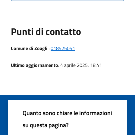
Punti di contatto
Comune di Zoagli
:
018525051
Ultimo aggiornamento
: 4 aprile 2025, 18:41
Quanto sono chiare le informazioni
su questa pagina?