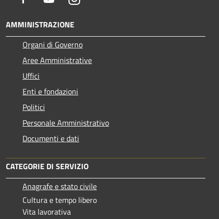
AMMINISTRAZIONE
Organi di Governo
Aree Amministrative
Uffici
Enti e fondazioni
Politici
Personale Amministrativo
Documenti e dati
CATEGORIE DI SERVIZIO
Anagrafe e stato civile
Cultura e tempo libero
Vita lavorativa