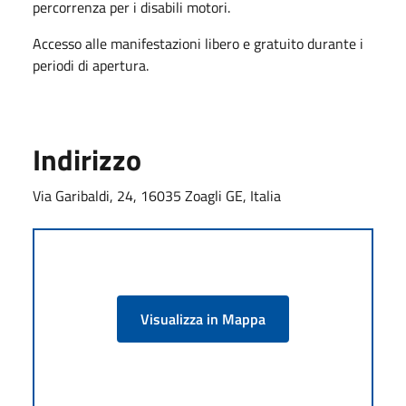
percorrenza per i disabili motori.
Accesso alle manifestazioni libero e gratuito durante i
periodi di apertura.
Indirizzo
Via Garibaldi, 24, 16035 Zoagli GE, Italia
Visualizza in Mappa