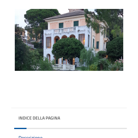
INDICE DELLA PAGINA
Descrizione