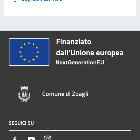
Comune di Zoagli
SEGUICI SU
Facebook
Youtube
Instagram