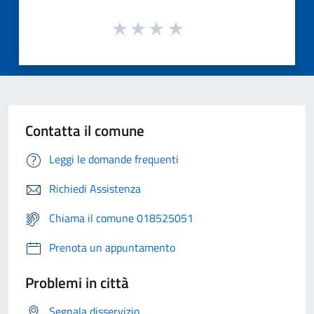
Contatta il comune
Leggi le domande frequenti
Richiedi Assistenza
Chiama il comune 018525051
Prenota un appuntamento
Problemi in città
Segnala disservizio