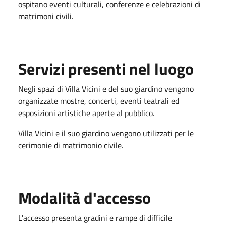
ospitano eventi culturali, conferenze e celebrazioni di
matrimoni civili.
Servizi presenti nel luogo
Negli spazi di Villa Vicini e del suo giardino vengono
organizzate mostre, concerti, eventi teatrali ed
esposizioni artistiche aperte al pubblico.
Villa Vicini e il suo giardino vengono utilizzati per le
cerimonie di matrimonio civile.
Modalità d'accesso
L'accesso presenta gradini e rampe di difficile