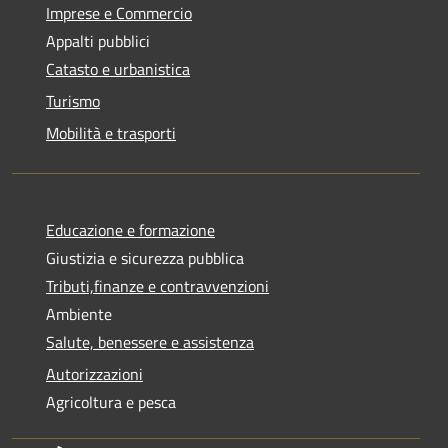
Imprese e Commercio
Appalti pubblici
Catasto e urbanistica
Turismo
Mobilità e trasporti
Educazione e formazione
Giustizia e sicurezza pubblica
Tributi,finanze e contravvenzioni
Ambiente
Salute, benessere e assistenza
Autorizzazioni
Agricoltura e pesca