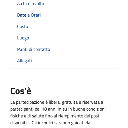
A chi è rivolto
Date e Orari
Costo
Luogo
Punti di contatto
Allegati
Cos'è
La partecipazione è libera, gratuita e riservata a
partecipanti dai 18 anni in su in buone condizioni
fisiche e di salute fino al riempimento dei posti
disponibili. Gli incontri saranno guidati da