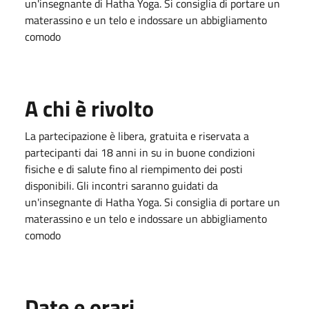
un'insegnante di Hatha Yoga. Si consiglia di portare un
materassino e un telo e indossare un abbigliamento
comodo
A chi è rivolto
La partecipazione è libera, gratuita e riservata a
partecipanti dai 18 anni in su in buone condizioni
fisiche e di salute fino al riempimento dei posti
disponibili. Gli incontri saranno guidati da
un'insegnante di Hatha Yoga. Si consiglia di portare un
materassino e un telo e indossare un abbigliamento
comodo
Date e orari