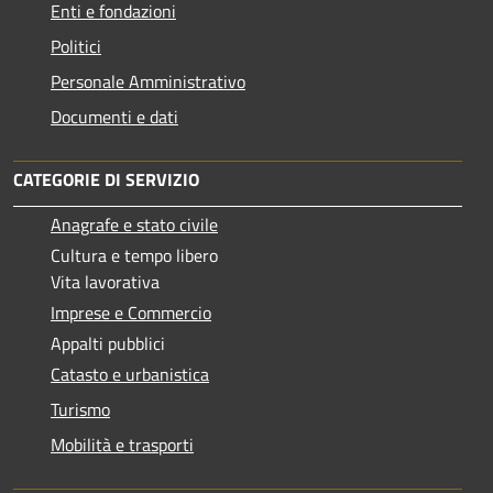
Enti e fondazioni
Politici
Personale Amministrativo
Documenti e dati
CATEGORIE DI SERVIZIO
Anagrafe e stato civile
Cultura e tempo libero
Vita lavorativa
Imprese e Commercio
Appalti pubblici
Catasto e urbanistica
Turismo
Mobilità e trasporti