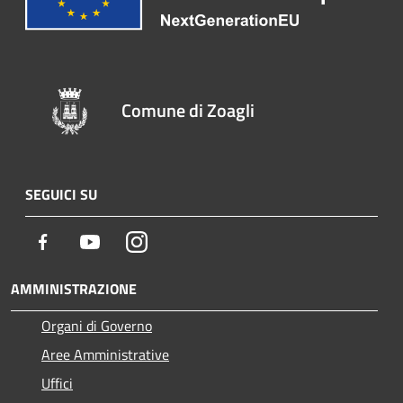
Comune di Zoagli
SEGUICI SU
Facebook
Youtube
Instagram
AMMINISTRAZIONE
Organi di Governo
Aree Amministrative
Uffici