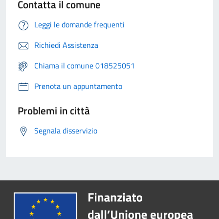
Contatta il comune
Leggi le domande frequenti
Richiedi Assistenza
Chiama il comune 018525051
Prenota un appuntamento
Problemi in città
Segnala disservizio