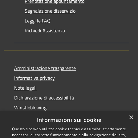
Prenotazione appuntamento
Segnalazione disservizio
Leggi le FAQ
Richiedi Assistenza
Amministrazione trasparente
Informativa privacy
Note legali
Dichiarazione di accessibilità
Whistleblowing
×
Piano di miglioramento dei servizi
Informazioni sui cookie
Questo sito web utilizza cookie tecnici e assimilati strettamente
necessari al corretto funzionamento e alla navigazione del sito,