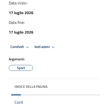
Data inizio :
17 luglio 2026
Data fine:
17 luglio 2026
Condividi
Vedi azioni
Argomenti:
Sport
INDICE DELLA PAGINA
Cos'è