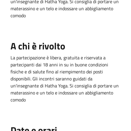
un'insegnante di Hatha Yoga. Si consiglia di portare un
materassino e un telo e indossare un abbigliamento
comodo
A chi è rivolto
La partecipazione è libera, gratuita e riservata a
partecipanti dai 18 anni in su in buone condizioni
fisiche e di salute fino al riempimento dei posti
disponibili. Gli incontri saranno guidati da
un'insegnante di Hatha Yoga. Si consiglia di portare un
materassino e un telo e indossare un abbigliamento
comodo
Date e orari