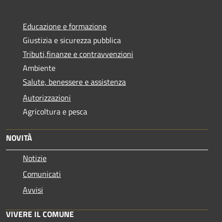
Educazione e formazione
Giustizia e sicurezza pubblica
Tributi,finanze e contravvenzioni
Ambiente
Salute, benessere e assistenza
Autorizzazioni
Agricoltura e pesca
NOVITÀ
Notizie
Comunicati
Avvisi
VIVERE IL COMUNE