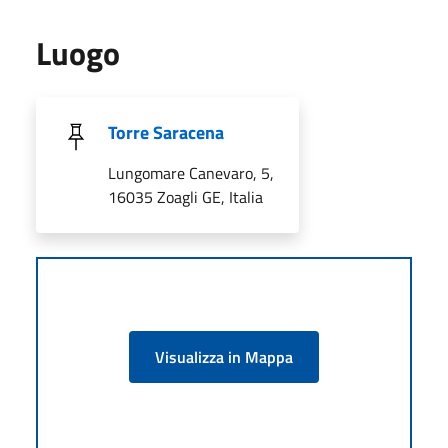
Luogo
Torre Saracena
Lungomare Canevaro, 5,
16035 Zoagli GE, Italia
Visualizza in Mappa