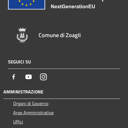
Comune di Zoagli
SEGUICI SU
Facebook
Youtube
Instagram
AMMINISTRAZIONE
Organi di Governo
Aree Amministrative
Uffici