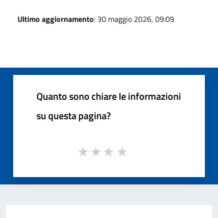
Ultimo aggiornamento
: 30 maggio 2026, 09:09
Quanto sono chiare le informazioni
su questa pagina?