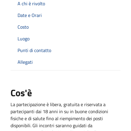
A chi è rivolto
Date e Orari
Costo
Luogo
Punti di contatto
Allegati
Cos'è
La partecipazione è libera, gratuita e riservata a
partecipanti dai 18 anni in su in buone condizioni
fisiche e di salute fino al riempimento dei posti
disponibili. Gli incontri saranno guidati da