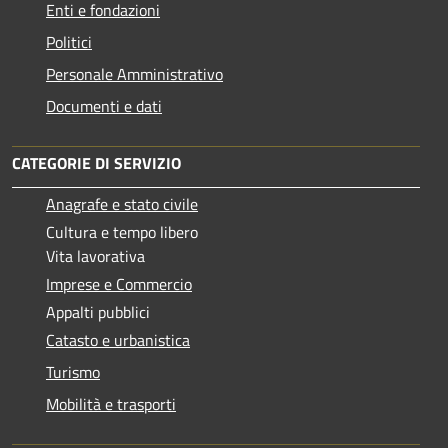
Enti e fondazioni
Politici
Personale Amministrativo
Documenti e dati
CATEGORIE DI SERVIZIO
Anagrafe e stato civile
Cultura e tempo libero
Vita lavorativa
Imprese e Commercio
Appalti pubblici
Catasto e urbanistica
Turismo
Mobilità e trasporti