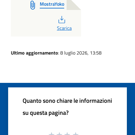
MostraYoko
PDF
Scarica
Ultimo aggiornamento
: 8 luglio 2026, 13:58
Quanto sono chiare le informazioni
su questa pagina?