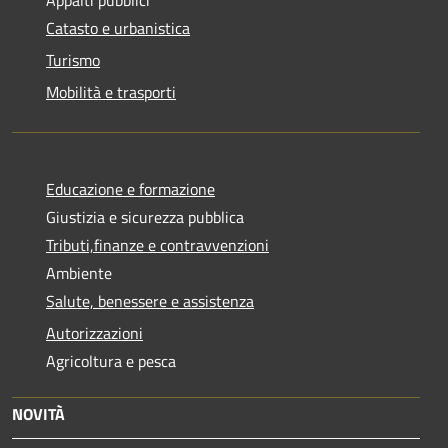
Catasto e urbanistica
Turismo
Mobilità e trasporti
Educazione e formazione
Giustizia e sicurezza pubblica
Tributi,finanze e contravvenzioni
Ambiente
Salute, benessere e assistenza
Autorizzazioni
Agricoltura e pesca
NOVITÀ