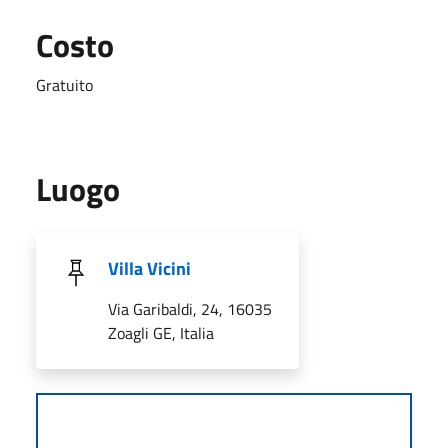
Costo
Gratuito
Luogo
Villa Vicini
Via Garibaldi, 24, 16035
Zoagli GE, Italia