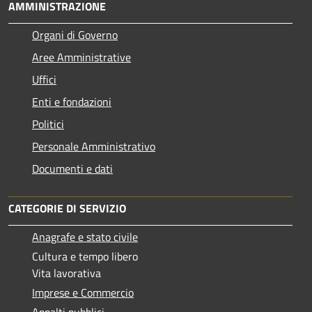
AMMINISTRAZIONE
Organi di Governo
Aree Amministrative
Uffici
Enti e fondazioni
Politici
Personale Amministrativo
Documenti e dati
CATEGORIE DI SERVIZIO
Anagrafe e stato civile
Cultura e tempo libero
Vita lavorativa
Imprese e Commercio
Appalti pubblici