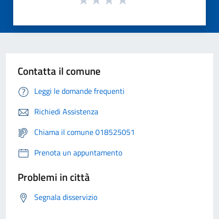
Contatta il comune
Leggi le domande frequenti
Richiedi Assistenza
Chiama il comune 018525051
Prenota un appuntamento
Problemi in città
Segnala disservizio