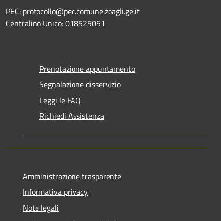
PEC: protocollo@pec.comune.zoagli.ge.it
Centralino Unico: 018525051
Prenotazione appuntamento
Segnalazione disservizio
Leggi le FAQ
Richiedi Assistenza
Amministrazione trasparente
Informativa privacy
Note legali