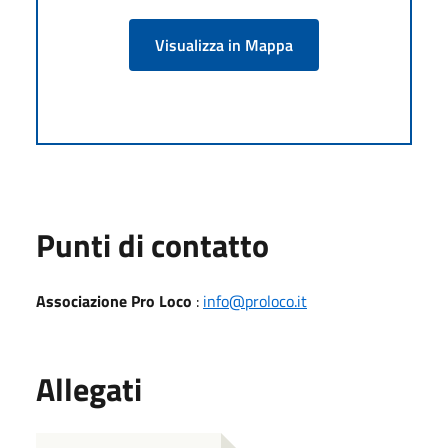
Visualizza in Mappa
Punti di contatto
Associazione Pro Loco
:
info@proloco.it
Allegati