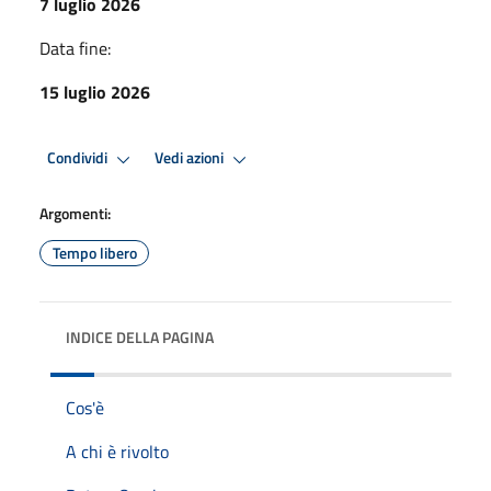
7 luglio 2026
Data fine:
15 luglio 2026
Condividi
Vedi azioni
Argomenti:
Tempo libero
INDICE DELLA PAGINA
Cos'è
A chi è rivolto