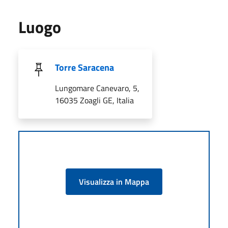
Luogo
Torre Saracena
Lungomare Canevaro, 5,
16035 Zoagli GE, Italia
Visualizza in Mappa