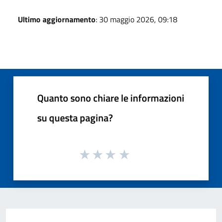
Ultimo aggiornamento
: 30 maggio 2026, 09:18
Quanto sono chiare le informazioni
su questa pagina?