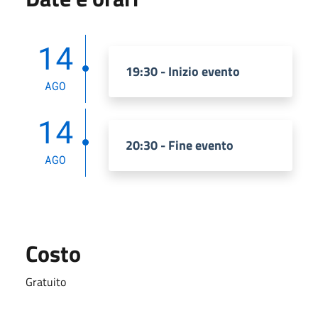
14
19:30 - Inizio evento
AGO
14
20:30 - Fine evento
AGO
Costo
Gratuito