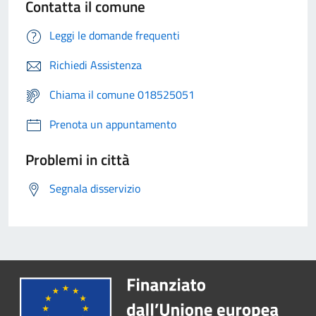
Contatta il comune
Leggi le domande frequenti
Richiedi Assistenza
Chiama il comune 018525051
Prenota un appuntamento
Problemi in città
Segnala disservizio