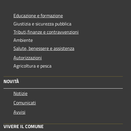
Educazione e formazione
Giustizia e sicurezza pubblica
Tributi,finanze e contravvenzioni
Ambiente
Salute, benessere e assistenza
Autorizzazioni
Agricoltura e pesca
NOVITÀ
Notizie
Comunicati
Avvisi
VIVERE IL COMUNE