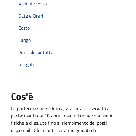
A chi è rivolto
Date e Orari
Costo
Luogo
Punti di contatto
Allegati
Cos'è
La partecipazione è libera, gratuita e riservata a
partecipanti dai 18 anni in su in buone condizioni
fisiche e di salute fino al riempimento dei posti
disponibili. Gli incontri saranno guidati da