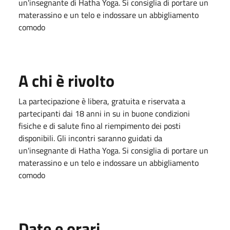
un'insegnante di Hatha Yoga. Si consiglia di portare un
materassino e un telo e indossare un abbigliamento
comodo
A chi è rivolto
La partecipazione è libera, gratuita e riservata a
partecipanti dai 18 anni in su in buone condizioni
fisiche e di salute fino al riempimento dei posti
disponibili. Gli incontri saranno guidati da
un'insegnante di Hatha Yoga. Si consiglia di portare un
materassino e un telo e indossare un abbigliamento
comodo
Date e orari