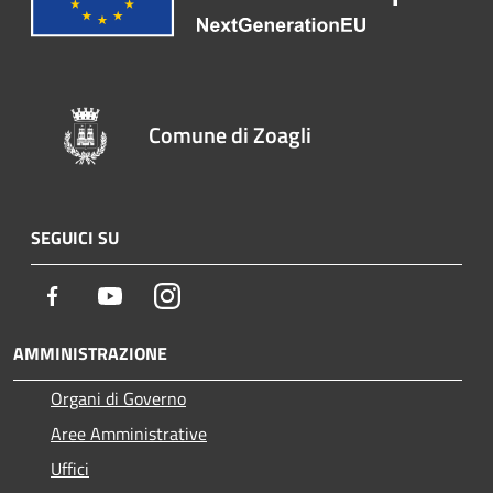
Comune di Zoagli
SEGUICI SU
Facebook
Youtube
Instagram
AMMINISTRAZIONE
Organi di Governo
Aree Amministrative
Uffici