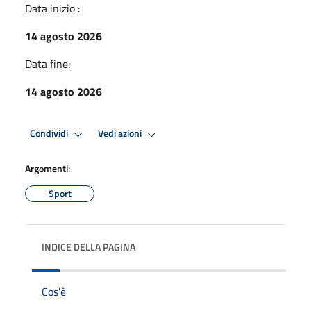
Data inizio :
14 agosto 2026
Data fine:
14 agosto 2026
Condividi
Vedi azioni
Argomenti:
Sport
INDICE DELLA PAGINA
Cos'è