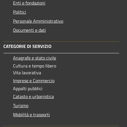
Enti e fondazioni
Politici
Personale Amministrativo
Documenti e dati
CATEGORIE DI SERVIZIO
Anagrafe e stato civile
Cultura e tempo libero
Vita lavorativa
Imprese e Commercio
Appalti pubblici
Catasto e urbanistica
Turismo
Mobilità e trasporti