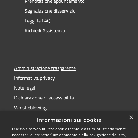
Prenotazione appuntamento
Segnalazione disservizio
Leggi le FAQ
Richiedi Assistenza
Amministrazione trasparente
Informativa privacy
Note legali
Dichiarazione di accessibilità
Whistleblowing
×
Piano di miglioramento dei servizi
Informazioni sui cookie
Questo sito web utilizza cookie tecnici e assimilati strettamente
necessari al corretto funzionamento e alla navigazione del sito,