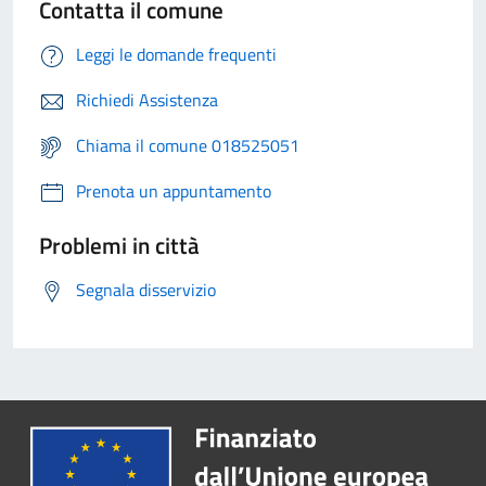
Contatta il comune
Leggi le domande frequenti
Richiedi Assistenza
Chiama il comune 018525051
Prenota un appuntamento
Problemi in città
Segnala disservizio