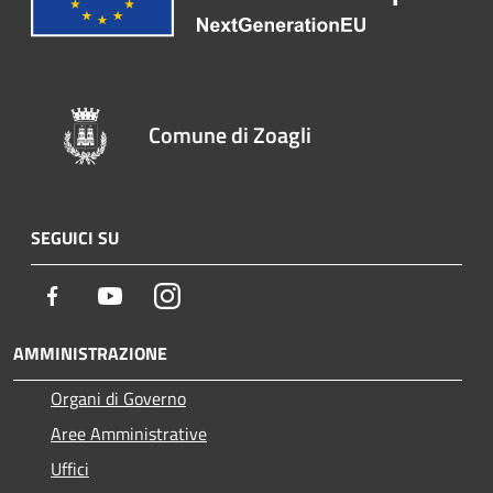
Comune di Zoagli
SEGUICI SU
Facebook
Youtube
Instagram
AMMINISTRAZIONE
Organi di Governo
Aree Amministrative
Uffici