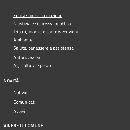
Educazione e formazione
Giustizia e sicurezza pubblica
Tributi,finanze e contravvenzioni
Ambiente
Salute, benessere e assistenza
Autorizzazioni
Agricoltura e pesca
NOVITÀ
Notizie
Comunicati
Avvisi
VIVERE IL COMUNE