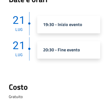
21
19:30 - Inizio evento
LUG
21
20:30 - Fine evento
LUG
Costo
Gratuito