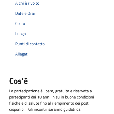
A chi è rivolto
Date e Orari
Costo
Luogo
Punti di contatto
Allegati
Cos'è
La partecipazione è libera, gratuita e riservata a
partecipanti dai 18 anni in su in buone condizioni
fisiche e di salute fino al riempimento dei posti
disponibili. Gli incontri saranno guidati da