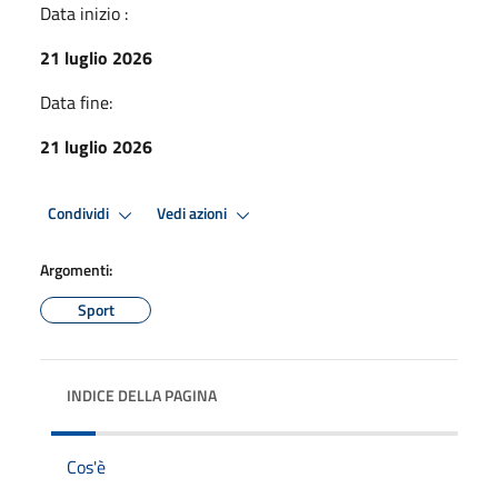
Data inizio :
21 luglio 2026
Data fine:
21 luglio 2026
Condividi
Vedi azioni
Argomenti:
Sport
INDICE DELLA PAGINA
Cos'è