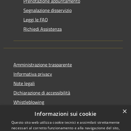
Prenotazione appuntamento
Segnalazione disservizio
Leggi le FAQ
Richiedi Assistenza
Amministrazione trasparente
Informativa privacy
Note legali
Dichiarazione di accessibilità
Whistleblowing
×
Piano di miglioramento dei servizi
Informazioni sui cookie
Questo sito web utilizza cookie tecnici e assimilati strettamente
necessari al corretto funzionamento e alla navigazione del sito,