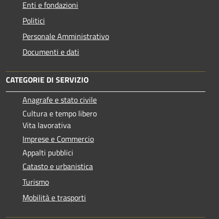
Enti e fondazioni
Politici
Personale Amministrativo
Documenti e dati
CATEGORIE DI SERVIZIO
Anagrafe e stato civile
Cultura e tempo libero
Vita lavorativa
Imprese e Commercio
Appalti pubblici
Catasto e urbanistica
Turismo
Mobilità e trasporti