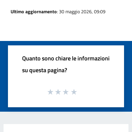
Ultimo aggiornamento
: 30 maggio 2026, 09:09
Quanto sono chiare le informazioni
su questa pagina?