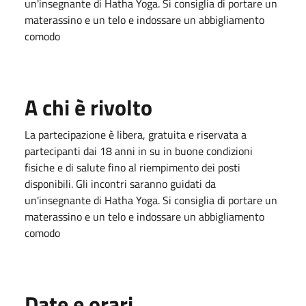
un'insegnante di Hatha Yoga. Si consiglia di portare un
materassino e un telo e indossare un abbigliamento
comodo
A chi è rivolto
La partecipazione è libera, gratuita e riservata a
partecipanti dai 18 anni in su in buone condizioni
fisiche e di salute fino al riempimento dei posti
disponibili. Gli incontri saranno guidati da
un'insegnante di Hatha Yoga. Si consiglia di portare un
materassino e un telo e indossare un abbigliamento
comodo
Date e orari