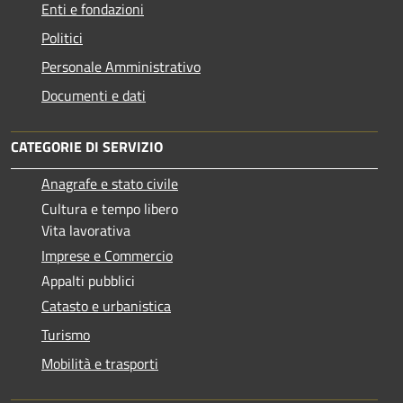
Enti e fondazioni
Politici
Personale Amministrativo
Documenti e dati
CATEGORIE DI SERVIZIO
Anagrafe e stato civile
Cultura e tempo libero
Vita lavorativa
Imprese e Commercio
Appalti pubblici
Catasto e urbanistica
Turismo
Mobilità e trasporti