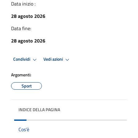
Data inizio :
28 agosto 2026
Data fine:
28 agosto 2026
Condividi
Vedi azioni
Argomenti:
Sport
INDICE DELLA PAGINA
Cos'è