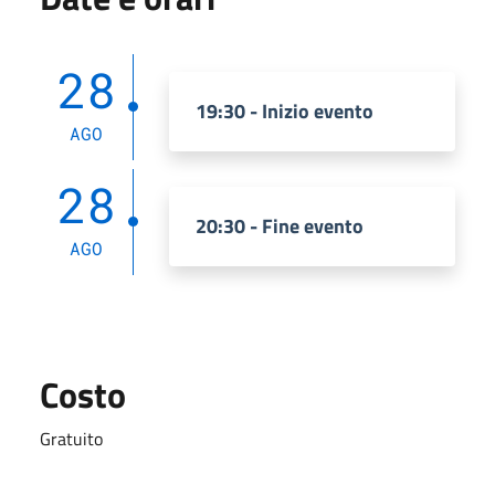
28
19:30 - Inizio evento
AGO
28
20:30 - Fine evento
AGO
Costo
Gratuito