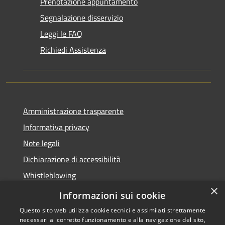
Prenotazione appuntamento
Segnalazione disservizio
Leggi le FAQ
Richiedi Assistenza
Amministrazione trasparente
Informativa privacy
Note legali
Dichiarazione di accessibilità
Whistleblowing
×
Piano di miglioramento dei servizi
Informazioni sui cookie
Questo sito web utilizza cookie tecnici e assimilati strettamente
necessari al corretto funzionamento e alla navigazione del sito,