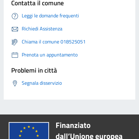
Contatta il comune
Leggi le domande frequenti
Richiedi Assistenza
Chiama il comune 018525051
Prenota un appuntamento
Problemi in città
Segnala disservizio