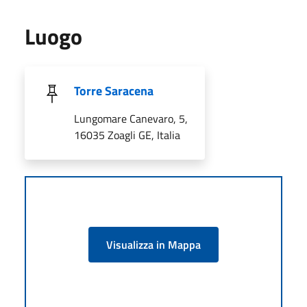
Luogo
Torre Saracena
Lungomare Canevaro, 5,
16035 Zoagli GE, Italia
Visualizza in Mappa