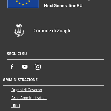
Comune di Zoagli
SEGUICI SU
Facebook
Youtube
Instagram
AMMINISTRAZIONE
Organi di Governo
Aree Amministrative
Uffici