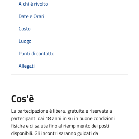
A chi è rivolto
Date e Orari
Costo
Luogo
Punti di contatto
Allegati
Cos'è
La partecipazione è libera, gratuita e riservata a
partecipanti dai 18 anni in su in buone condizioni
fisiche e di salute fino al riempimento dei posti
disponibili. Gli incontri saranno guidati da