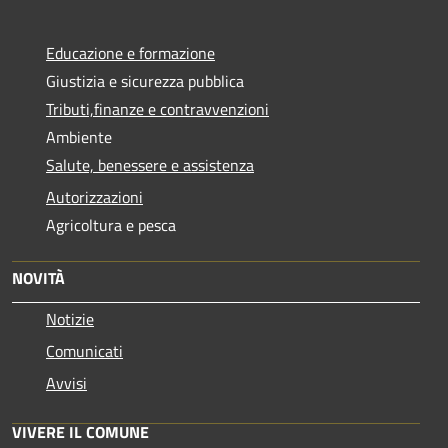
Educazione e formazione
Giustizia e sicurezza pubblica
Tributi,finanze e contravvenzioni
Ambiente
Salute, benessere e assistenza
Autorizzazioni
Agricoltura e pesca
NOVITÀ
Notizie
Comunicati
Avvisi
VIVERE IL COMUNE