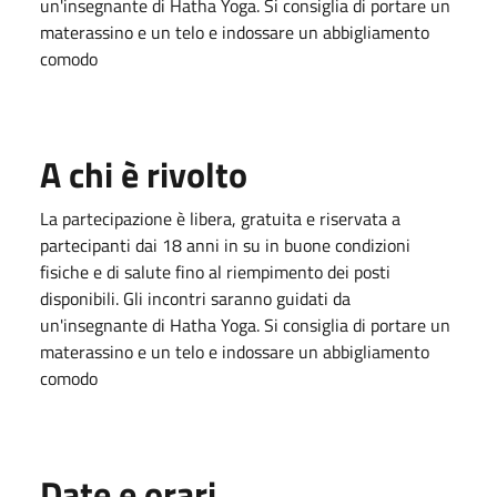
un'insegnante di Hatha Yoga. Si consiglia di portare un
materassino e un telo e indossare un abbigliamento
comodo
A chi è rivolto
La partecipazione è libera, gratuita e riservata a
partecipanti dai 18 anni in su in buone condizioni
fisiche e di salute fino al riempimento dei posti
disponibili. Gli incontri saranno guidati da
un'insegnante di Hatha Yoga. Si consiglia di portare un
materassino e un telo e indossare un abbigliamento
comodo
Date e orari