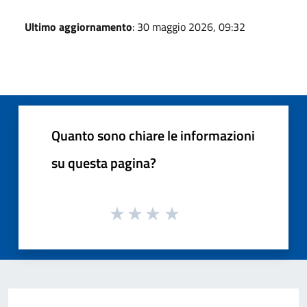
Ultimo aggiornamento
: 30 maggio 2026, 09:32
Quanto sono chiare le informazioni
su questa pagina?