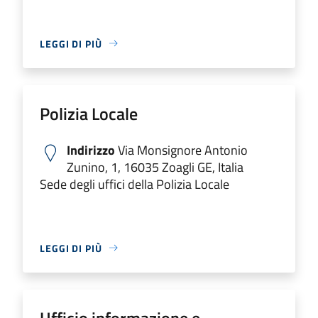
LEGGI DI PIÙ
Polizia Locale
Indirizzo
Via Monsignore Antonio
Zunino, 1, 16035 Zoagli GE, Italia
Sede degli uffici della Polizia Locale
LEGGI DI PIÙ
Ufficio informazione e