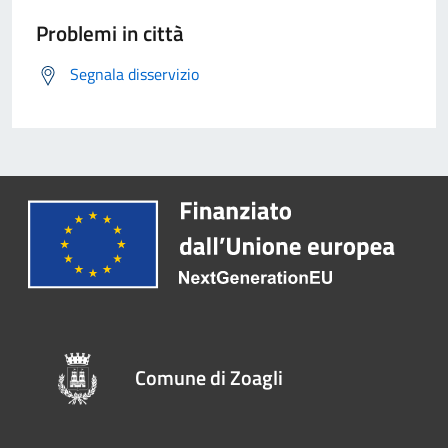
Problemi in città
Segnala disservizio
Comune di Zoagli