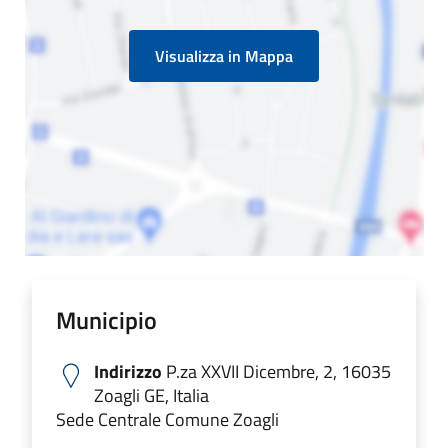
Visualizza in Mappa
Municipio
Indirizzo
P.za XXVII Dicembre, 2, 16035
Zoagli GE, Italia
Sede Centrale Comune Zoagli