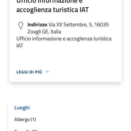
accoglienza turistica IAT
Indirizzo
Via XX Settembre, 5, 16035
Zoagli GE, Italia
Ufficio informazione e accoglienza turistica
IAT
LEGGI DI PIÙ
Luoghi
Albergo (1)