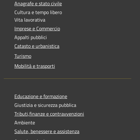
Anagrafe e stato civile
Cultura e tempo libero
Vita lavorativa
Imprese e Commercio
Appalti pubblici
Catasto e urbanistica
Turismo
Mobilità e trasporti
Educazione e formazione
Giustizia e sicurezza pubblica
Tributi,finanze e contravvenzioni
Ambiente
Salute, benessere e assistenza