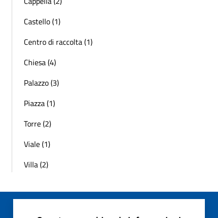
Cappella (2)
Castello (1)
Centro di raccolta (1)
Chiesa (4)
Palazzo (3)
Piazza (1)
Torre (2)
Viale (1)
Villa (2)