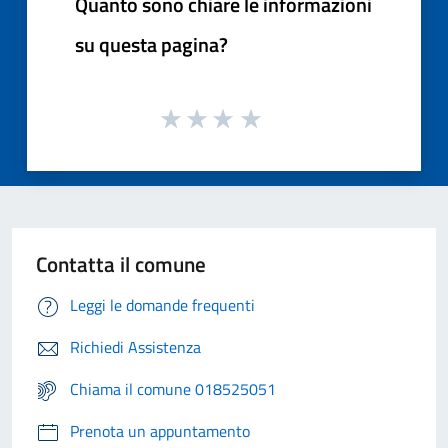
Quanto sono chiare le informazioni
su questa pagina?
Contatta il comune
Leggi le domande frequenti
Richiedi Assistenza
Chiama il comune 018525051
Prenota un appuntamento