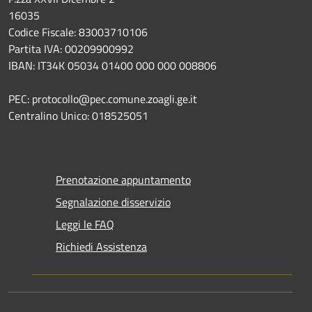
16035
Codice Fiscale: 83003710106
Partita IVA: 00209900992
IBAN: IT34K 05034 01400 000 000 008806
PEC: protocollo@pec.comune.zoagli.ge.it
Centralino Unico: 018525051
Prenotazione appuntamento
Segnalazione disservizio
Leggi le FAQ
Richiedi Assistenza