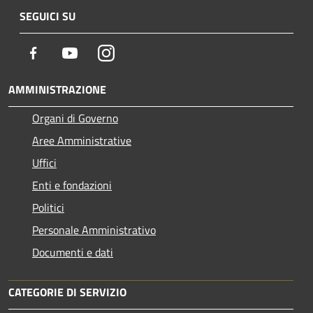
SEGUICI SU
Facebook
Youtube
Instagram
AMMINISTRAZIONE
Organi di Governo
Aree Amministrative
Uffici
Enti e fondazioni
Politici
Personale Amministrativo
Documenti e dati
CATEGORIE DI SERVIZIO