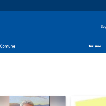
Seg
il Comune
Turismo