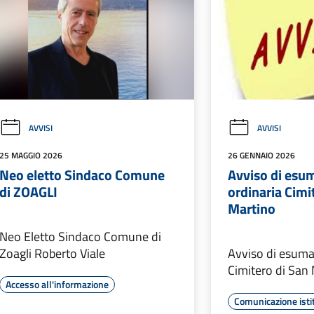
AVVISI
AVVISI
25 MAGGIO 2026
26 GENNAIO 2026
Neo eletto Sindaco Comune
Avviso di esu
di ZOAGLI
ordinaria Cimi
Martino
Neo Eletto Sindaco Comune di
Zoagli Roberto Viale
Avviso di esuma
Cimitero di San
Accesso all'informazione
Comunicazione isti