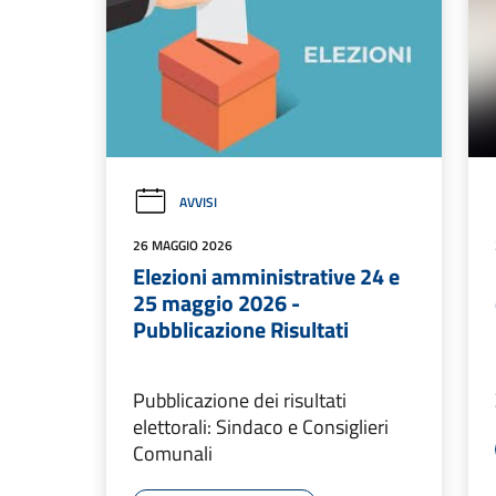
AVVISI
26 MAGGIO 2026
Elezioni amministrative 24 e
25 maggio 2026 -
Pubblicazione Risultati
Pubblicazione dei risultati
elettorali: Sindaco e Consiglieri
Comunali