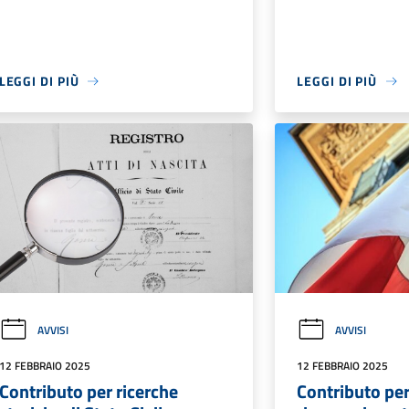
LEGGI DI PIÙ
LEGGI DI PIÙ
AVVISI
AVVISI
12 FEBBRAIO 2025
12 FEBBRAIO 2025
Contributo per ricerche
Contributo pe