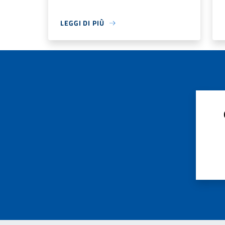
LEGGI DI PIÙ