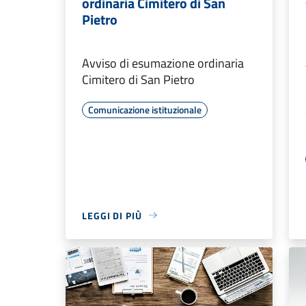
ordinaria Cimitero di San
Pietro
Avviso di esumazione ordinaria
Cimitero di San Pietro
Comunicazione istituzionale
LEGGI DI PIÙ