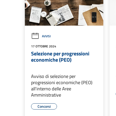
AVVISI
17 OTTOBRE 2024
Selezione per progressioni
economiche (PEO)
Avviso di selezione per
progressioni economiche (PEO)
all'interno delle Aree
Amministrative
Concorsi