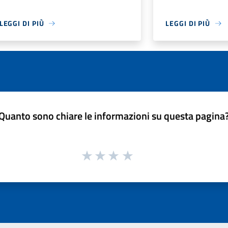
LEGGI DI PIÙ
LEGGI DI PIÙ
Quanto sono chiare le informazioni su questa pagina