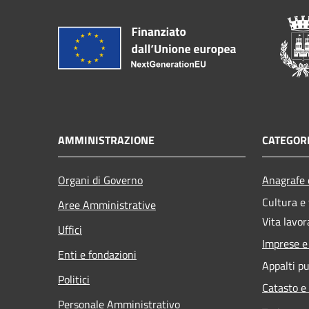
AMMINISTRAZIONE
CATEGORI
Organi di Governo
Anagrafe e
Cultura e
Aree Amministrative
Vita lavor
Uffici
Imprese 
Enti e fondazioni
Appalti pu
Politici
Catasto e
Personale Amministrativo