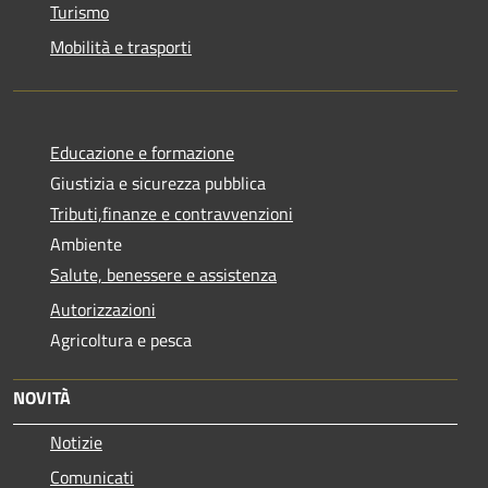
Turismo
Mobilità e trasporti
Educazione e formazione
Giustizia e sicurezza pubblica
Tributi,finanze e contravvenzioni
Ambiente
Salute, benessere e assistenza
Autorizzazioni
Agricoltura e pesca
NOVITÀ
Notizie
Comunicati