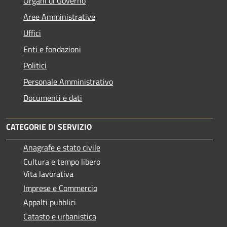
Organi di Governo
Aree Amministrative
Uffici
Enti e fondazioni
Politici
Personale Amministrativo
Documenti e dati
CATEGORIE DI SERVIZIO
Anagrafe e stato civile
Cultura e tempo libero
Vita lavorativa
Imprese e Commercio
Appalti pubblici
Catasto e urbanistica