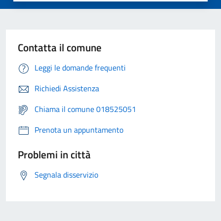
Contatta il comune
Leggi le domande frequenti
Richiedi Assistenza
Chiama il comune 018525051
Prenota un appuntamento
Problemi in città
Segnala disservizio