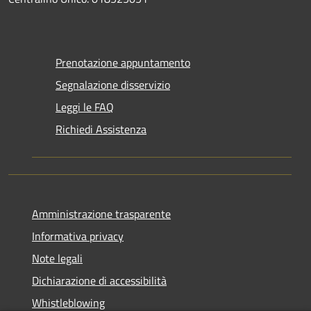
Prenotazione appuntamento
Segnalazione disservizio
Leggi le FAQ
Richiedi Assistenza
Amministrazione trasparente
Informativa privacy
Note legali
Dichiarazione di accessibilità
Whistleblowing