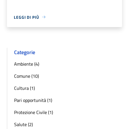
LEGGI DI PIÙ
Categorie
Ambiente (4)
Comune (10)
Cultura (1)
Pari opportunità (1)
Protezione Civile (1)
Salute (2)