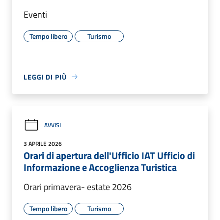
Eventi
Tempo libero
Turismo
LEGGI DI PIÙ
AVVISI
3 APRILE 2026
Orari di apertura dell'Ufficio IAT Ufficio di
Informazione e Accoglienza Turistica
Orari primavera- estate 2026
Tempo libero
Turismo