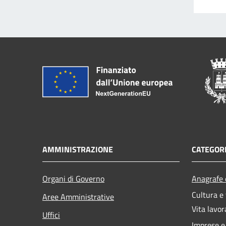
AMMINISTRAZIONE
CATEGORI
Organi di Governo
Anagrafe e
Cultura e
Aree Amministrative
Vita lavor
Uffici
Imprese 