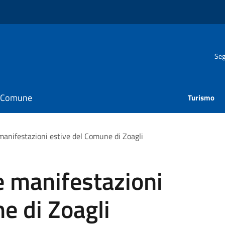
Seg
il Comune
Turismo
anifestazioni estive del Comune di Zoagli
 manifestazioni
e di Zoagli