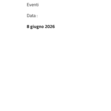
Eventi
Data :
8 giugno 2026