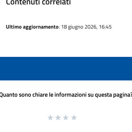
Contenuti correlati
Ultimo aggiornamento
: 18 giugno 2026, 16:45
Quanto sono chiare le informazioni su questa pagina