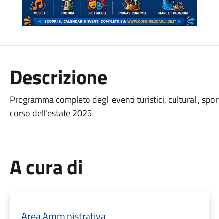
Descrizione
Programma completo degli eventi turistici, culturali, sport
corso dell'estate 2026
A cura di
Area Amministrativa