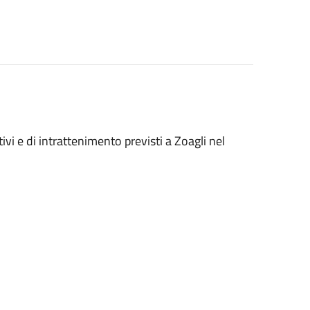
ivi e di intrattenimento previsti a Zoagli nel