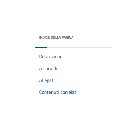
INDICE DELLA PAGINA
Descrizione
A cura di
Allegati
Contenuti correlati