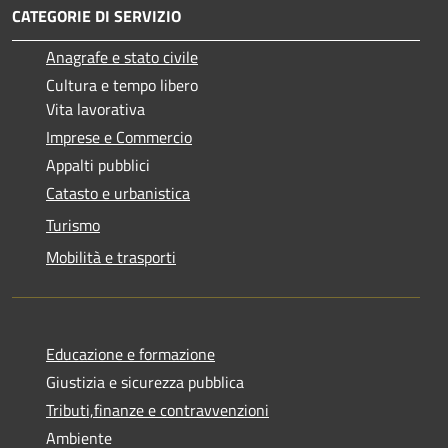
CATEGORIE DI SERVIZIO
Anagrafe e stato civile
Cultura e tempo libero
Vita lavorativa
Imprese e Commercio
Appalti pubblici
Catasto e urbanistica
Turismo
Mobilità e trasporti
Educazione e formazione
Giustizia e sicurezza pubblica
Tributi,finanze e contravvenzioni
Ambiente