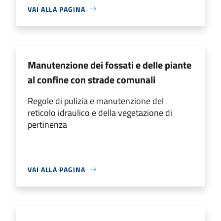
VAI ALLA PAGINA
Manutenzione dei fossati e delle piante
al confine con strade comunali
Regole di pulizia e manutenzione del
reticolo idraulico e della vegetazione di
pertinenza
VAI ALLA PAGINA