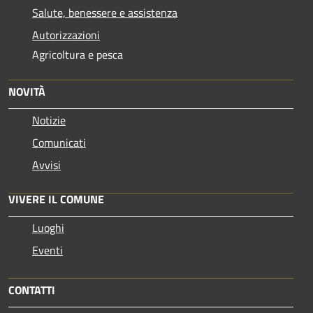
Salute, benessere e assistenza
Autorizzazioni
Agricoltura e pesca
NOVITÀ
Notizie
Comunicati
Avvisi
VIVERE IL COMUNE
Luoghi
Eventi
CONTATTI