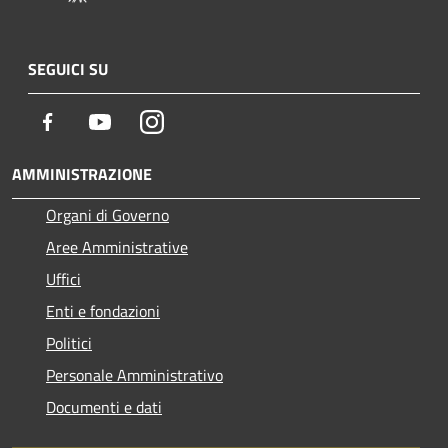
SEGUICI SU
Facebook
Youtube
Instagram
AMMINISTRAZIONE
Organi di Governo
Aree Amministrative
Uffici
Enti e fondazioni
Politici
Personale Amministrativo
Documenti e dati