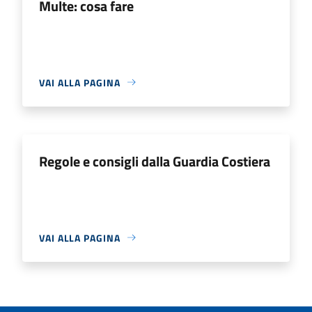
Multe: cosa fare
VAI ALLA PAGINA
Regole e consigli dalla Guardia Costiera
VAI ALLA PAGINA