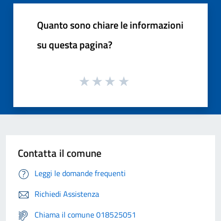
Quanto sono chiare le informazioni
su questa pagina?
Contatta il comune
Leggi le domande frequenti
Richiedi Assistenza
Chiama il comune 018525051