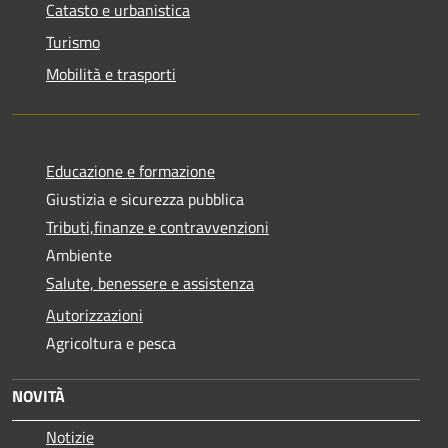
Catasto e urbanistica
Turismo
Mobilità e trasporti
Educazione e formazione
Giustizia e sicurezza pubblica
Tributi,finanze e contravvenzioni
Ambiente
Salute, benessere e assistenza
Autorizzazioni
Agricoltura e pesca
NOVITÀ
Notizie