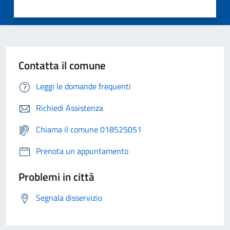
Contatta il comune
Leggi le domande frequenti
Richiedi Assistenza
Chiama il comune 018525051
Prenota un appuntamento
Problemi in città
Segnala disservizio