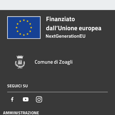
Comune di Zoagli
SEGUICI SU
Facebook
Youtube
Instagram
AMMINISTRAZIONE