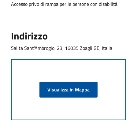
Accesso privo di rampa per le persone con disabilità
Indirizzo
Salita Sant'Ambrogio, 23, 16035 Zoagli GE, Italia
Visualizza in Mappa