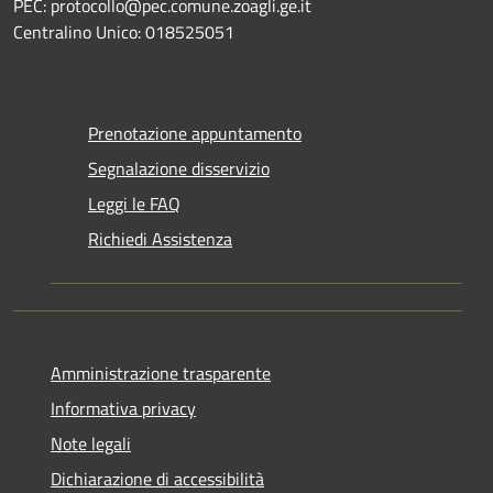
PEC: protocollo@pec.comune.zoagli.ge.it
Centralino Unico: 018525051
Prenotazione appuntamento
Segnalazione disservizio
Leggi le FAQ
Richiedi Assistenza
Amministrazione trasparente
Informativa privacy
Note legali
Dichiarazione di accessibilità