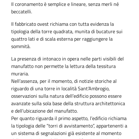
Il coronamento è semplice e lineare, senza merli né
beccatelli.
Il fabbricato ovest richiama con tutta evidenza la
tipologia della torre quadrata, munita di bucature sui
quattro lati e di scala esterna per raggiungere la
sommità.
La presenza di intonaco in opera nelle parti visibili del
manufatto non permette la lettura della tessitura
muraria.
Nell’assenza, per il momento, di notizie storiche al
riguardo di una torre in località Sant’Ambrogio,
osservazioni sulla natura dell’edificio possono essere
avanzate sulla sola base della struttura architettonica
e dell’ubicazione del manufatto.
Per quanto riguarda il primo aspetto, l’edificio richiama
la tipologia delle “torri di avvistamento”, appartenenti a
un sistema di segnalazioni già esistente al momento