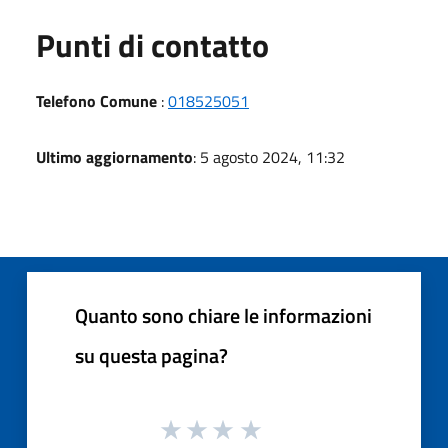
Punti di contatto
Telefono Comune
:
018525051
Ultimo aggiornamento
: 5 agosto 2024, 11:32
Quanto sono chiare le informazioni
su questa pagina?