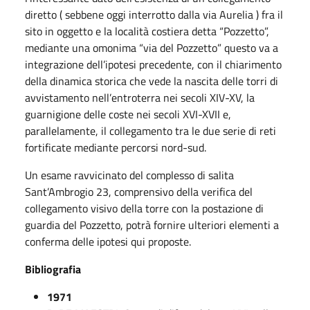
diretto ( sebbene oggi interrotto dalla via Aurelia ) fra il
sito in oggetto e la località costiera detta “Pozzetto”,
mediante una omonima “via del Pozzetto” questo va a
integrazione dell’ipotesi precedente, con il chiarimento
della dinamica storica che vede la nascita delle torri di
avvistamento nell’entroterra nei secoli XIV-XV, la
guarnigione delle coste nei secoli XVI-XVII e,
parallelamente, il collegamento tra le due serie di reti
fortificate mediante percorsi nord-sud.
Un esame ravvicinato del complesso di salita
Sant’Ambrogio 23, comprensivo della verifica del
collegamento visivo della torre con la postazione di
guardia del Pozzetto, potrà fornire ulteriori elementi a
conferma delle ipotesi qui proposte.
Bibliografia
1971