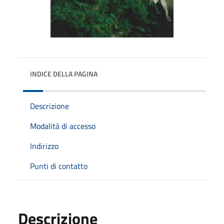
INDICE DELLA PAGINA
Descrizione
Modalità di accesso
Indirizzo
Punti di contatto
Descrizione