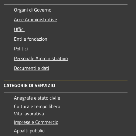
Organi di Governo
Aree Amministrative
Uffici
Enti e fondazioni
Politici
Personale Amministrativo
Documenti e dati
CATEGORIE DI SERVIZIO
Anagrafe e stato civile
Cultura e tempo libero
Vita lavorativa
Imprese e Commercio
Appalti pubblici