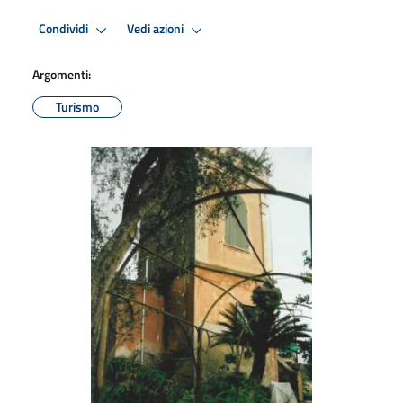
Condividi
Vedi azioni
Argomenti:
Turismo