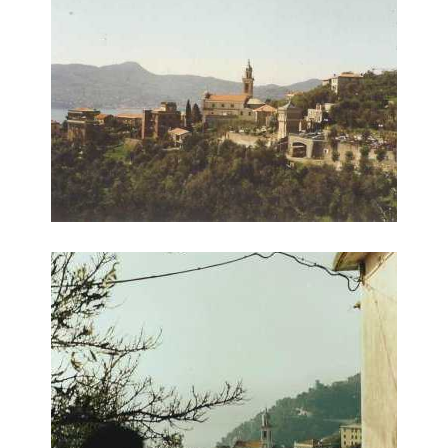
Vista Ovest (dalla località Solaro)