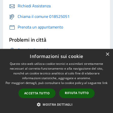
Richiedi Assistenza
Chiama il comune 018525051
Prenota un appuntamento
Problemi in città
Segnala disservizio
×
Informazioni sui cookie
Questo sito web utilizza cookie tecnici e assimilati strettamente
necessari al corretto funzionamento e alla navigazione del sito,
nonché un cookie tecnico analitico al solo fine di elaborare
informazioni statistiche, aggregate e anonime.
Per maggiori dettagli, può consultare la cookie policy al seguente
link
RIFIUTA TUTTO
ACCETTA TUTTO
MOSTRA DETTAGLI