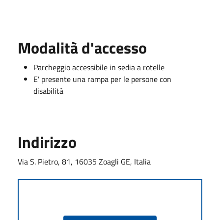
Modalità d'accesso
Parcheggio accessibile in sedia a rotelle
E' presente una rampa per le persone con
disabilità
Indirizzo
Via S. Pietro, 81, 16035 Zoagli GE, Italia