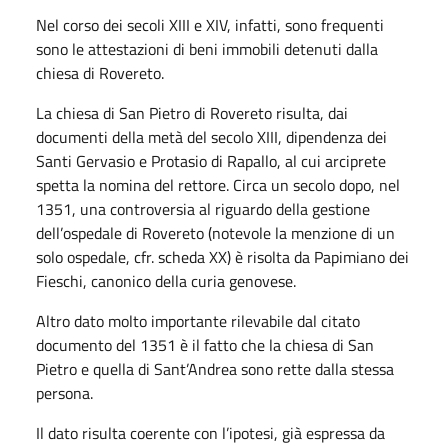
Nel corso dei secoli XIII e XIV, infatti, sono frequenti
sono le attestazioni di beni immobili detenuti dalla
chiesa di Rovereto.
La chiesa di San Pietro di Rovereto risulta, dai
documenti della metà del secolo XIII, dipendenza dei
Santi Gervasio e Protasio di Rapallo, al cui arciprete
spetta la nomina del rettore. Circa un secolo dopo, nel
1351, una controversia al riguardo della gestione
dell’ospedale di Rovereto (notevole la menzione di un
solo ospedale, cfr. scheda XX) è risolta da Papimiano dei
Fieschi, canonico della curia genovese.
Altro dato molto importante rilevabile dal citato
documento del 1351 è il fatto che la chiesa di San
Pietro e quella di Sant’Andrea sono rette dalla stessa
persona.
Il dato risulta coerente con l’ipotesi, già espressa da