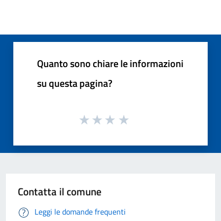
Quanto sono chiare le informazioni
su questa pagina?
Contatta il comune
Leggi le domande frequenti