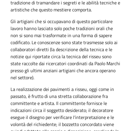
tradizione di tramandare i segreti e le abilità tecniche e
artistiche che questo mestiere comporta.
Gli artigiani che si occupavano di questo particolare
lavoro hanno lasciato solo poche tradizioni orali che
non si sono mai trasformate in una forma di sapere
codificato. Le conoscenze sono state trasmesse solo ai
collaboratori diretti (la descrizione della tecnica e le
notizie qui riportate circa la tecnica del risseu sono
state raccolte dai ricercatori coordinati da Paolo Marchi
presso gli ultimi anziani artigiani che ancora operano
nel settore).
La realizzazione dei pavimenti a risseu, oggi come in
passato, è frutto di una stretta collaborazione fra
committente e artista. Il committente fornisce le
indicazioni circa il soggetto desiderato; il decoratore
esegue il disegno per verificare l’interpretazione e le
volontà del richiedente; il bozzetto concordato viene