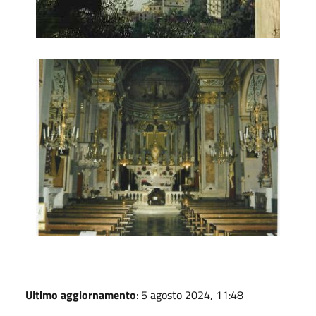
Interno Chiesa
Ultimo aggiornamento
: 5 agosto 2024, 11:48