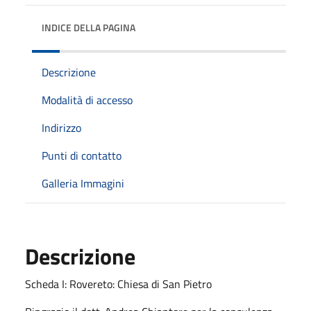
INDICE DELLA PAGINA
Descrizione
Modalità di accesso
Indirizzo
Punti di contatto
Galleria Immagini
Descrizione
Scheda I: Rovereto: Chiesa di San Pietro