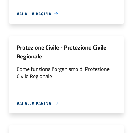
VAI ALLA PAGINA
Protezione Civile - Protezione Civile
Regionale
Come funziona l'organismo di Protezione
Civile Regionale
VAI ALLA PAGINA