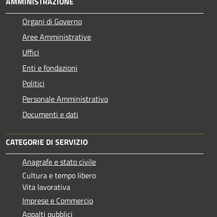
AMMINISTRAZIONE
Organi di Governo
Aree Amministrative
Uffici
Enti e fondazioni
Politici
Personale Amministrativo
Documenti e dati
CATEGORIE DI SERVIZIO
Anagrafe e stato civile
Cultura e tempo libero
Vita lavorativa
Imprese e Commercio
Appalti pubblici