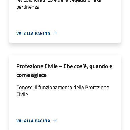
pertinenza
VAI ALLA PAGINA
Protezione Civile – Che cos’è, quando e
come agisce
Conosci il funzionamento della Protezione
Civile
VAI ALLA PAGINA