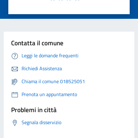
Contatta il comune
Leggi le domande frequenti
Richiedi Assistenza
Chiama il comune 018525051
Prenota un appuntamento
Problemi in città
Segnala disservizio