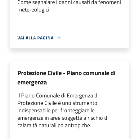
Come segnalare i danni causati da fenomeni
metereologici
VAI ALLA PAGINA
Protezione Civile - Piano comunale di
emergenza
Il Piano Comunale di Emergenza di
Protezione Civile è uno strumento
indispensabile per fronteggiare le
emergenze in aree soggette a rischio di
calamità naturali ed antropiche.