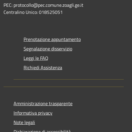
PEC: protocollo@pec.comune.zoagli.ge.it
Centralino Unico: 018525051
Prenotazione appuntamento
Segnalazione disservizio
Leggi le FAQ
Richiedi Assistenza
Amministrazione trasparente
Informativa privacy
Note legali
Dichiarazione di accessibilità