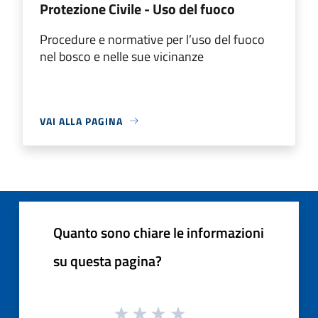
Protezione Civile - Uso del fuoco
Procedure e normative per l’uso del fuoco
nel bosco e nelle sue vicinanze
VAI ALLA PAGINA
Quanto sono chiare le informazioni
su questa pagina?