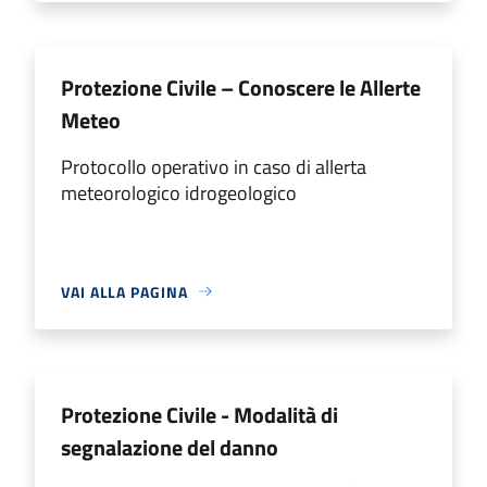
Protezione Civile – Conoscere le Allerte
Meteo
Protocollo operativo in caso di allerta
meteorologico idrogeologico
VAI ALLA PAGINA
Protezione Civile - Modalità di
segnalazione del danno