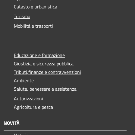
Catasto e urbanistica
Turismo
Mobilità e trasporti
Educazione e formazione
Giustizia e sicurezza pubblica
Tributi,finanze e contravvenzioni
Ambiente
Salute, benessere e assistenza
Autorizzazioni
Agricoltura e pesca
NOVITÀ