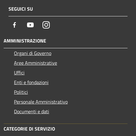
SEGUICI SU
Facebook
Youtube
Instagram
AMMINISTRAZIONE
Organi di Governo
Aree Amministrative
Uffici
Enti e fondazioni
Politici
Personale Amministrativo
Documenti e dati
CATEGORIE DI SERVIZIO