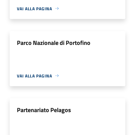
VAI ALLA PAGINA
Parco Nazionale di Portofino
VAI ALLA PAGINA
Partenariato Pelagos