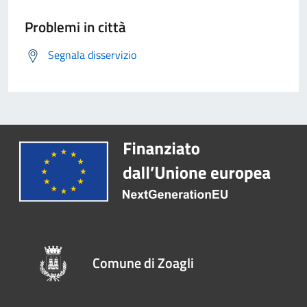
Problemi in città
Segnala disservizio
Comune di Zoagli