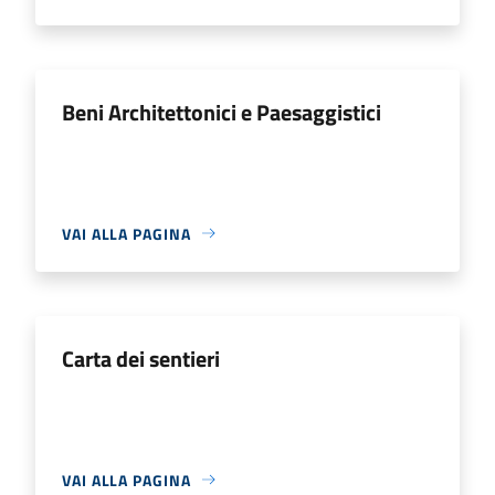
Beni Architettonici e Paesaggistici
VAI ALLA PAGINA
Carta dei sentieri
VAI ALLA PAGINA