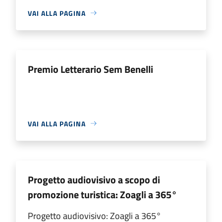
VAI ALLA PAGINA
Premio Letterario Sem Benelli
VAI ALLA PAGINA
Progetto audiovisivo a scopo di
promozione turistica: Zoagli a 365°
Progetto audiovisivo: Zoagli a 365°