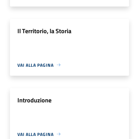
Il Territorio, la Storia
VAI ALLA PAGINA
Introduzione
VAI ALLA PAGINA