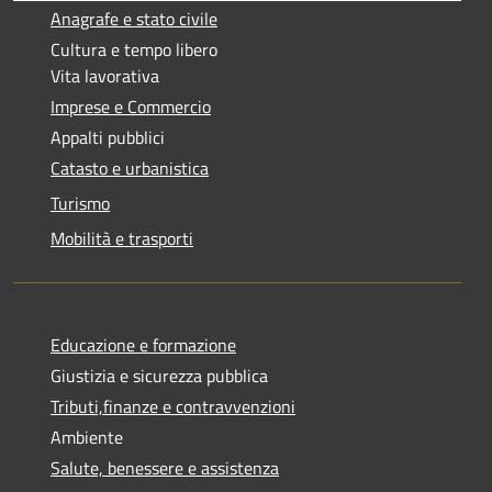
Anagrafe e stato civile
Cultura e tempo libero
Vita lavorativa
Imprese e Commercio
Appalti pubblici
Catasto e urbanistica
Turismo
Mobilità e trasporti
Educazione e formazione
Giustizia e sicurezza pubblica
Tributi,finanze e contravvenzioni
Ambiente
Salute, benessere e assistenza