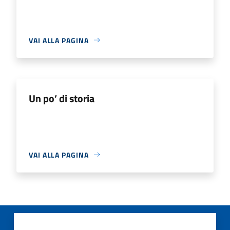
VAI ALLA PAGINA
Un po’ di storia
VAI ALLA PAGINA