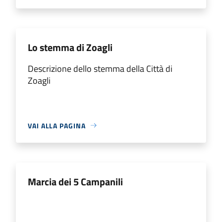
Lo stemma di Zoagli
Descrizione dello stemma della Città di
Zoagli
VAI ALLA PAGINA
Marcia dei 5 Campanili