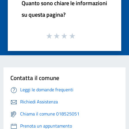
Quanto sono chiare le informazioni
su questa pagina?
Contatta il comune
Leggi le domande frequenti
Richiedi Assistenza
Chiama il comune 018525051
Prenota un appuntamento