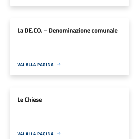
La DE.CO. – Denominazione comunale
VAI ALLA PAGINA
Le Chiese
VAI ALLA PAGINA