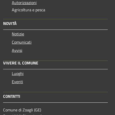
Autorizzazioni
Agricoltura e pesca
NOVITÀ
Notizie
Comunicati
Avvisi
VIVERE IL COMUNE
Luoghi
Eventi
CONTATTI
Comune di Zoagli (GE)