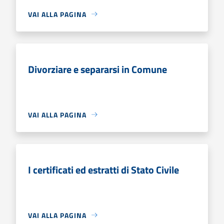
VAI ALLA PAGINA
Divorziare e separarsi in Comune
VAI ALLA PAGINA
I certificati ed estratti di Stato Civile
VAI ALLA PAGINA