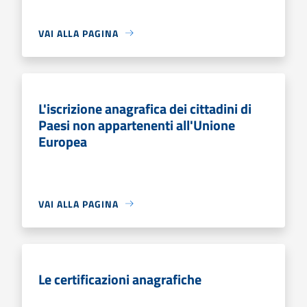
VAI ALLA PAGINA
L'iscrizione anagrafica dei cittadini di
Paesi non appartenenti all'Unione
Europea
VAI ALLA PAGINA
Le certificazioni anagrafiche