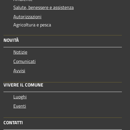
Salute, benessere e assistenza
Autorizzazioni
Agricoltura e pesca
NOVITÀ
Notizie
Comunicati
Avvisi
VIVERE IL COMUNE
Luoghi
Eventi
CONTATTI