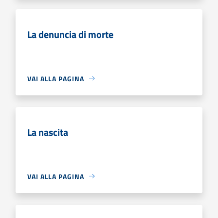
La denuncia di morte
VAI ALLA PAGINA
La nascita
VAI ALLA PAGINA