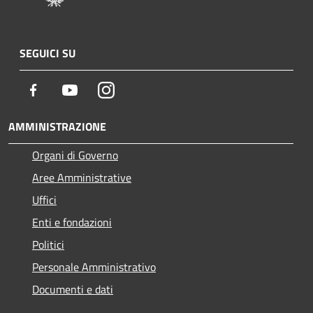
SEGUICI SU
Facebook
Youtube
Instagram
AMMINISTRAZIONE
Organi di Governo
Aree Amministrative
Uffici
Enti e fondazioni
Politici
Personale Amministrativo
Documenti e dati