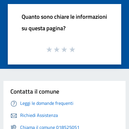
Quanto sono chiare le informazioni
su questa pagina?
Contatta il comune
Leggi le domande frequenti
Richiedi Assistenza
Chiama il comune 018525051