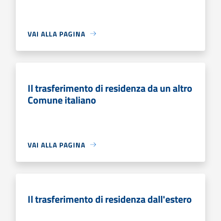
VAI ALLA PAGINA
Il trasferimento di residenza da un altro
Comune italiano
VAI ALLA PAGINA
Il trasferimento di residenza dall'estero