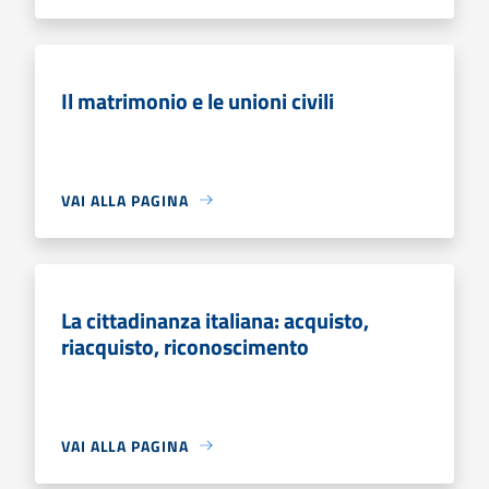
Il matrimonio e le unioni civili
VAI ALLA PAGINA
La cittadinanza italiana: acquisto,
riacquisto, riconoscimento
VAI ALLA PAGINA