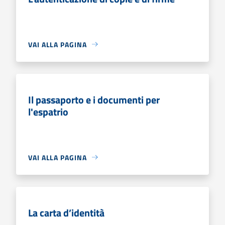
VAI ALLA PAGINA
Il passaporto e i documenti per
l'espatrio
VAI ALLA PAGINA
La carta d’identità