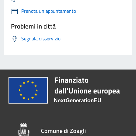
Prenota un appuntamento
Problemi in città
Segnala disservizio
Comune di Zoagli