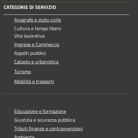
CATEGORIE DI SERVIZIO
Anagrafe e stato civile
Cultura e tempo libero
Vita lavorativa
Imprese e Commercio
Appalti pubblici
Catasto e urbanistica
Turismo
Mobilità e trasporti
Educazione e formazione
Giustizia e sicurezza pubblica
Tributi,finanze e contravvenzioni
Ambiente