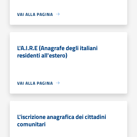
VAI ALLA PAGINA
L'A.I.R.E (Anagrafe degli italiani
residenti all'estero)
VAI ALLA PAGINA
L'iscrizione anagrafica dei cittadini
comunitari