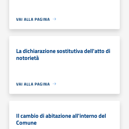
VAI ALLA PAGINA
La dichiarazione sostitutiva dell'atto di
notorietà
VAI ALLA PAGINA
Il cambio di abitazione all'interno del
Comune