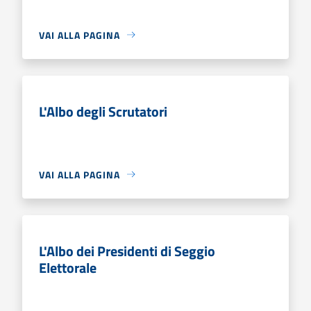
VAI ALLA PAGINA
L'Albo degli Scrutatori
VAI ALLA PAGINA
L'Albo dei Presidenti di Seggio
Elettorale